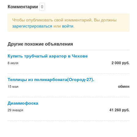
Комментарии
0
Чтобы опубликовать свой комментарий, Вы должны
зарегистрироваться
или
войти
.
Другие похожие объявления
Купить трубчатый аэратор в Чехове
2 000 руб.
8 июля
Теплицы из поликарбоната(Огород-27).
обмен
15 мая
Диаммофоска
41 260 руб.
29 января