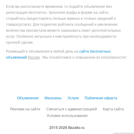
Если вы располагаете временем, то подайте объявление без
регистрации бесплатно. Заполняя графы в форме на сайте,
старайтесь предоставлять больше важных и точных сведений о
товаре(услуге). Для поднятия рейтинга сообщений и увеличения
количества просмотров можете заказывать пакет дополнительных
услуг. Особенно актуально к ним прибегнуть при необходимости
срочной сделки.
Размещайте объявления в любой день на
сайте бесплатных
объявлений
Россия
. Мы позаботимся о повышении их популярности!
Объявления
Магазины
Услуги
Публичная оферта
Реклама на сайте
Связаться с администрацией
Карта сайта
Условия использования
2015-2026 Bazako.ru