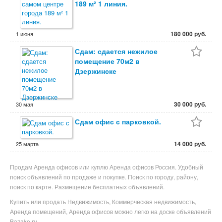
189 м² 1 линия.
180 000 руб.
1 июня
Сдам: сдается нежилое
помещение 70м2 в
Дзержинске
30 000 руб.
30 мая
Сдам офис с парковкой.
14 000 руб.
25 марта
Продам Аренда офисов или куплю Аренда офисов Россия. Удобный
поиск объявлений по продаже и покупке. Поиск по городу, району,
поиск по карте. Размещение бесплатных объявлений.
Купить или продать Недвижимость, Коммерческая недвижимость,
Аренда помещений, Аренда офисов можно легко на доске объявлений
Bazako.ru