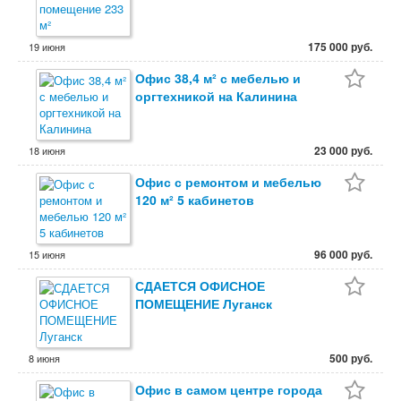
офисов.
175 000 руб.
19 июня
Офис 38,4 м² с мебелью и
оргтехникой на Калинина
23 000 руб.
18 июня
Офис с ремонтом и мебелью
120 м² 5 кабинетов
96 000 руб.
15 июня
СДАЕТСЯ ОФИСНОЕ
ПОМЕЩЕНИЕ Луганск
500 руб.
8 июня
Офис в самом центре города