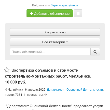
Войдите
или
Зарегистрируйтесь
Добавить объявление
Главная
Все регионы
Объявления
Все категории
Магазины
Услуги
Статьи
Экспертиза объемов и стоимости
строительно-монтажных работ, Челябинск
,
10 000 руб.
Челябинск
| 6 апреля 2026,
Департамент Оценочной Деятельности
,
номер: 735411, просмотры: 44
"Департамент Оценочной Деятельности" предлагает услуги