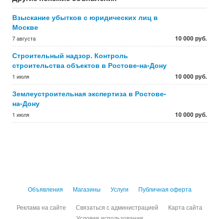
Взыскание убытков с юридических лиц в
Москве
10 000 руб.
7 августа
Строительный надзор. Контроль
строительства объектов в Ростове-на-Дону
10 000 руб.
1 июля
Землеустроительная экспертиза в Ростове-
на-Дону
10 000 руб.
1 июля
Объявления
Магазины
Услуги
Публичная оферта
Реклама на сайте
Связаться с администрацией
Карта сайта
Условия использования