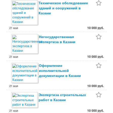
Техническое обследование
зданий и сооружений в
Казани
10 000 руб.
21 мая
Негосударственная
экспертиза в Казани
10 000 руб.
21 мая
Оформление
исполнительной
документации в Казани
10 000 руб.
21 мая
Экспертиза строительных
работ в Казани
10 000 руб.
21 мая