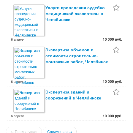
Услуги проведения судебно-
медицинской экспертизы в
Челябинске
10 000 руб.
6 апреля
Экспертиза объемов и
стоимости строительно-
монтажных работ, Челябинск
10 000 руб.
6 апреля
Экспертиза зданий и
сооружений в Челябинске
10 000 руб.
6 апреля
← Предыдущая
Следующая →