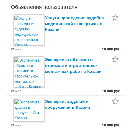
Объявления пользователя
Услуги проведения судебно-
медицинской экспертизы в
Казани
10 000 руб.
21 мая
Экспертиза объемов и
стоимости строительно-
монтажных работ в Казани
10 000 руб.
21 мая
Экспертиза зданий и
сооружений в Казани
10 000 руб.
21 мая