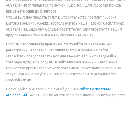
объявления отмечаются пометкой «Срочно». Для удобства поиска
примените один из фильтров.
Чтобы выгодно продать Услуги, Строительство / ремонт / уборка,
Бытовой ремонт / уборка
, воспользуйтесь нашей доской бесплатных
объявлений. Ведь чем больше посетителей заинтересуется вашим
предложением, тем выше цену сможете назначить.
Если вы располагаете временем, то подайте объявление без
регистрации бесплатно. Заполняя графы в форме на сайте,
старайтесь предоставлять больше важных и точных сведений о
товаре(услуге). Для поднятия рейтинга сообщений и увеличения
количества просмотров можете заказывать пакет дополнительных
услуг. Особенно актуально к ним прибегнуть при необходимости
срочной сделки.
Размещайте объявления в любой день на
сайте бесплатных
объявлений
Россия
. Мы позаботимся о повышении их популярности!